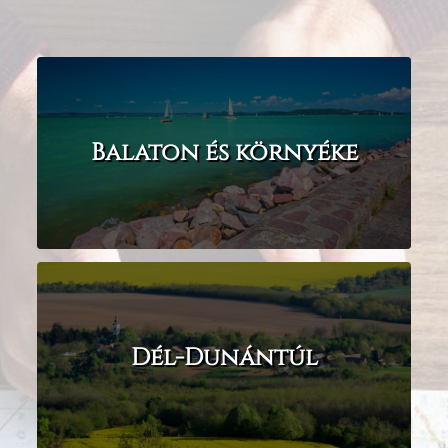
Balaton és környéke
Dél-Dunántúl