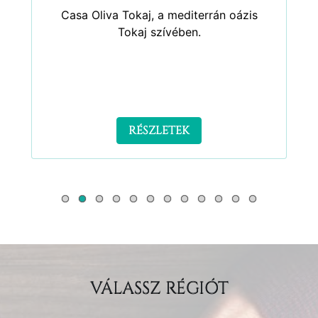
Casa Oliva Tokaj, a mediterrán oázis
Tokaj szívében.
RÉSZLETEK
VÁLASSZ RÉGIÓT