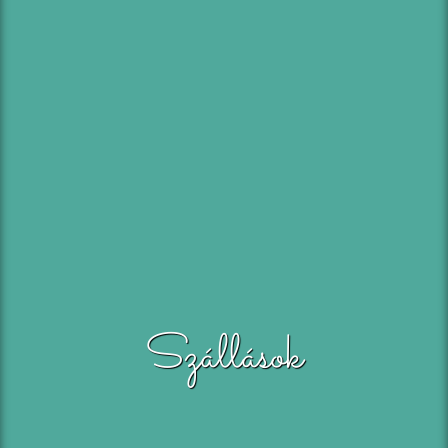
Szállások