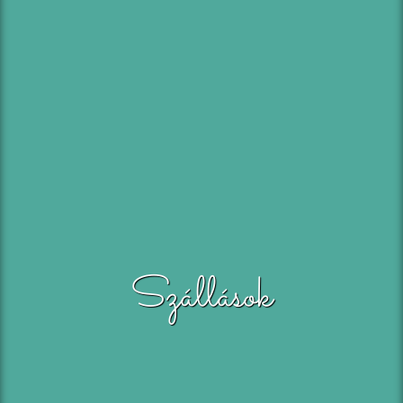
Szállások