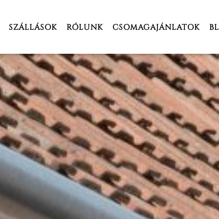
SZÁLLÁSOK
RÓLUNK
CSOMAGAJÁNLATOK
B