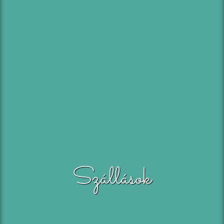
Szállások