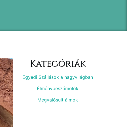
Kategóriák
Egyedi Szállások a nagyvilágban
Élménybeszámolók
Megvalósult álmok