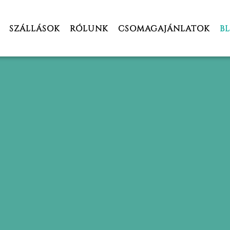
SZÁLLÁSOK
RÓLUNK
CSOMAGAJÁNLATOK
B