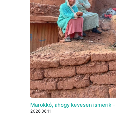
Marokkó, ahogy kevesen ismerik – 
2026.06.11