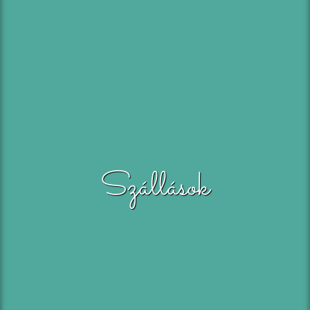
Szállások