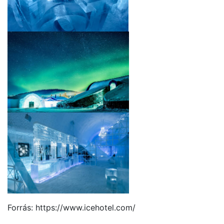
Forrás: https://www.icehotel.com/