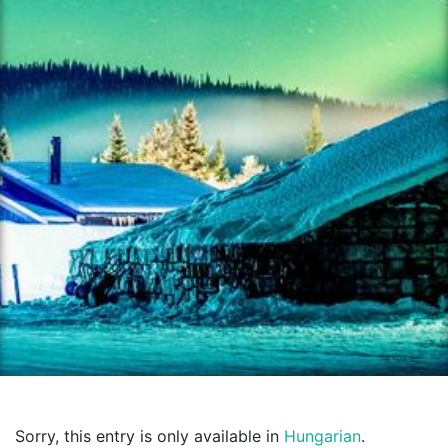
Sorry, this entry is only available in
Hungarian
.