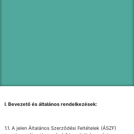
I. Bevezető és általános rendelkezések:
1.1. A jelen Általános Szerződési Feltételek (ÁSZF)