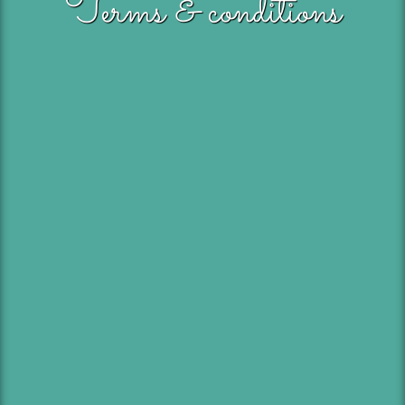
Terms & conditions