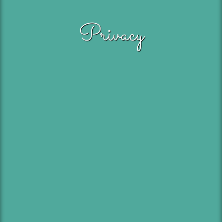
Privacy