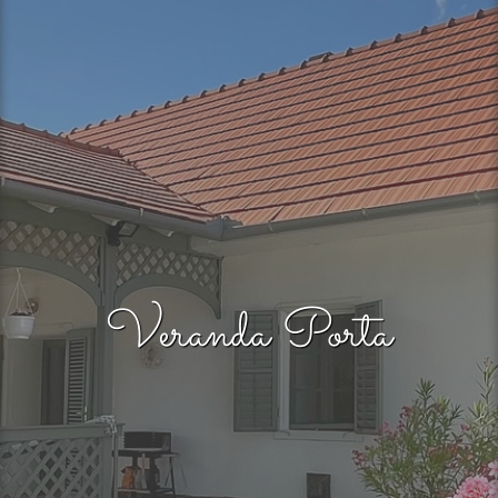
Veranda Porta