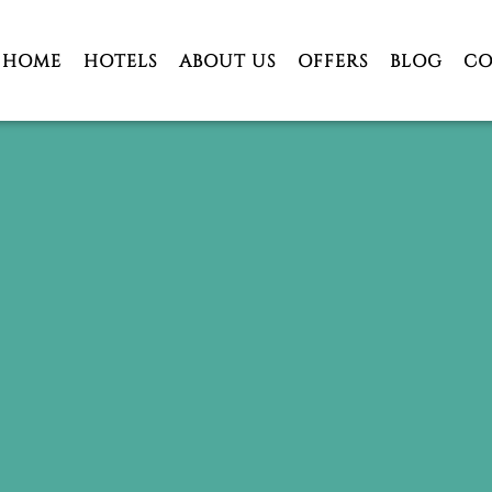
HOME
HOTELS
ABOUT US
OFFERS
BLOG
CO