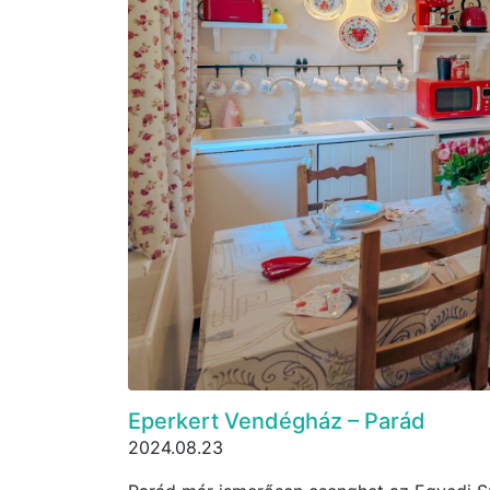
Eperkert Vendégház – Parád
2024.08.23