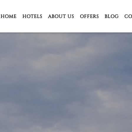
HOME
HOTELS
ABOUT US
OFFERS
BLOG
CO