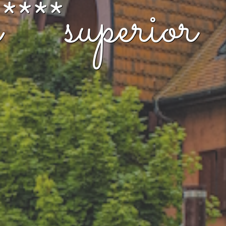
**superior