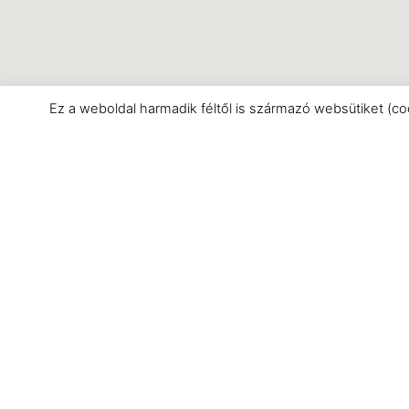
Ez a weboldal harmadik féltől is származó websütiket (co